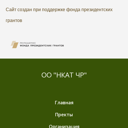
Сайт создан при поддержке фонда президентских
грантов
ОО "НКАТ ЧР"
Главная
Пректы
Организация