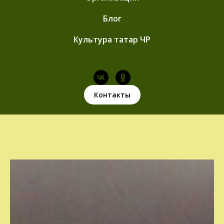
Блог
Культура татар ЧР
Контакты