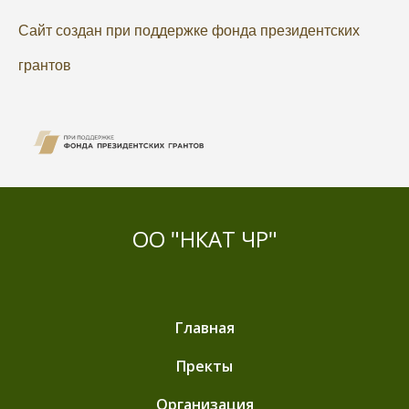
Сайт создан при поддержке фонда президентских
грантов
ОО "НКАТ ЧР"
Главная
Пректы
Организация