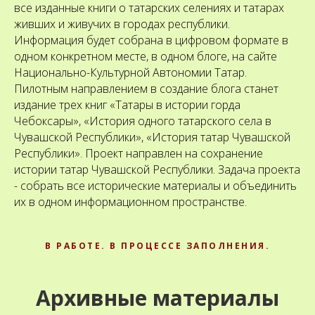
все изданные книги о татарских селениях и татарах
живших и живучих в городах республики.
Информация будет собрана в цифровом формате в
одном конкретном месте, в одном блоге, на сайте
Национально-Культурной Автономии Татар.
Пилотным направлением в создание блога станет
издание трех книг «Татары в истории горда
Чебоксары», «История одного татарского села в
Чувашской Республики», «История татар Чувашской
Республики». Проект направлен на сохранение
истории татар Чувашской Республики. Задача проекта
- собрать все исторические материалы и объединить
их в одном информационном пространстве.
В РАБОТЕ. В ПРОЦЕССЕ ЗАПОЛНЕНИЯ.
Архивные материалы