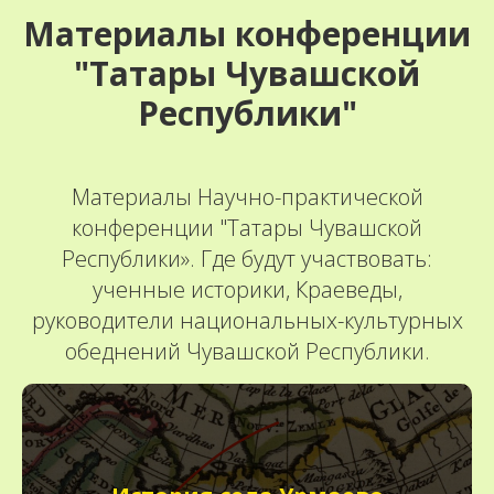
Материалы конференции
"Татары Чувашской
Республики"
Материалы Научно-практической
конференции "Татары Чувашской
Республики». Где будут участвовать:
ученные историки, Краеведы,
руководители национальных-культурных
обеднений Чувашской Республики.