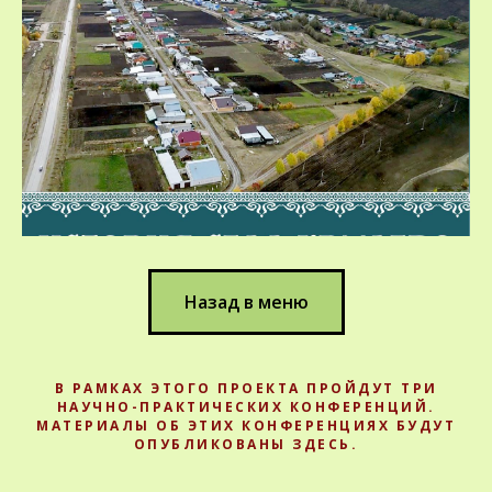
Назад в меню
В РАМКАХ ЭТОГО ПРОЕКТА ПРОЙДУТ ТРИ
НАУЧНО-ПРАКТИЧЕСКИХ КОНФЕРЕНЦИЙ.
МАТЕРИАЛЫ ОБ ЭТИХ КОНФЕРЕНЦИЯХ БУДУТ
ОПУБЛИКОВАНЫ ЗДЕСЬ.