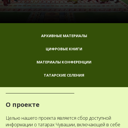
АРХИВНЫЕ МАТЕРИАЛЫ
ЦИФРОВЫЕ КНИГИ
МАТЕРИАЛЫ КОНФЕРЕНЦИИ
ТАТАРСКИЕ СЕЛЕНИЯ
О проекте
Целью нашего проекта является сбор доступной
информации о татарах Чувашии, включающей в себе