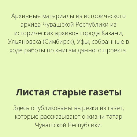
Архивные материалы из исторического
архива Чувашской Республики из
исторических архивов города Казани,
Ульяновска (Симбирск), Уфы, собранные в
ходе работы по книгам данного проекта.
Листая старые газеты
Здесь опубликованы вырезки из газет,
которые рассказывают о жизни татар
Чувашской Республики.