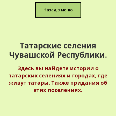
Назад в меню
Татарские селения
Чувашской Республики.
Здесь вы найдете истории о
татарских селениях и городах, где
живут татары. Также придания об
этих поселениях.