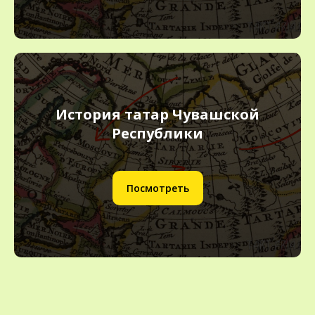
История татар Чувашской
Республики
Посмотреть