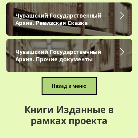
Чувашский Государственный
Архив. Ревизская Сказка
Чувашский Государственный
Архив. Прочие документы
Назад в меню
Книги Изданные в
рамках проекта