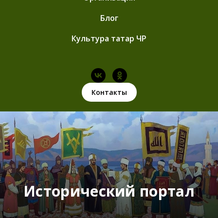
Блог
Культура татар ЧР
Контакты
Исторический портал